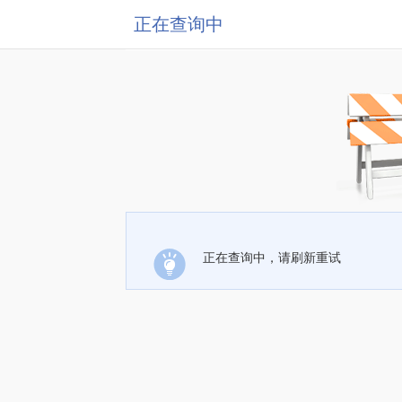
正在查询中
正在查询中，请刷新重试