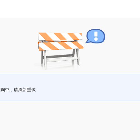
查询中，请刷新重试