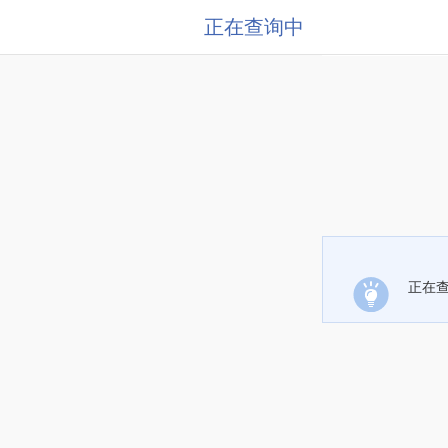
正在查询中
正在