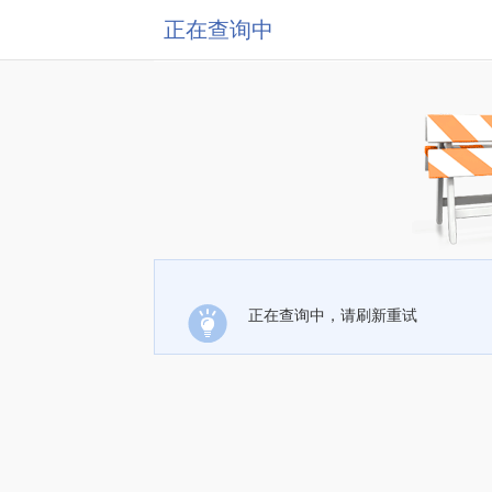
正在查询中
正在查询中，请刷新重试