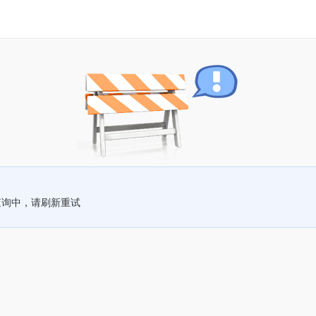
查询中，请刷新重试