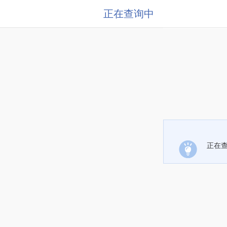
正在查询中
正在