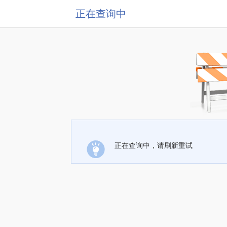
正在查询中
正在查询中，请刷新重试