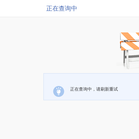
正在查询中
正在查询中，请刷新重试